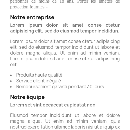
personnes de moins de 18 ans. Porter les lunettes de
protection fournies.»
Notre entreprise
Lorem ipsum dolor sit amet conse ctetur
adipisicing elit, sed do eiusmod tempor incididun.
Lorem ipsum dolor sit amet conse ctetur adipisicing
elit, sed do eiusmod tempor incididunt ut labore et
dolore magna aliqua. Ut enim ad minim veniam.
Lorem ipsum dolor sit amet conse ctetur adipisicing
elit.
Produits haute qualité
Service client inégalé
Remboursement garanti pendant 30 jours
Notre équipe
Lorem set sint occaecat cupidatat non
Eiusmod tempor incididunt ut labore et dolore
magna aliqua. Ut enim ad minim veniam, quis
nostrud exercitation ullamco laboris nisi ut aliquip ex