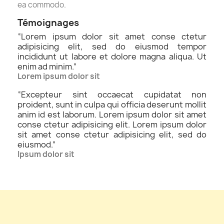
ea commodo.
Témoignages
“
Lorem ipsum dolor sit amet conse ctetur
adipisicing elit, sed do eiusmod tempor
incididunt ut labore et dolore magna aliqua. Ut
enim ad minim.
”
Lorem ipsum dolor sit
“
Excepteur sint occaecat cupidatat non
proident, sunt in culpa qui officia deserunt mollit
anim id est laborum. Lorem ipsum dolor sit amet
conse ctetur adipisicing elit. Lorem ipsum dolor
sit amet conse ctetur adipisicing elit, sed do
eiusmod.
”
Ipsum dolor sit